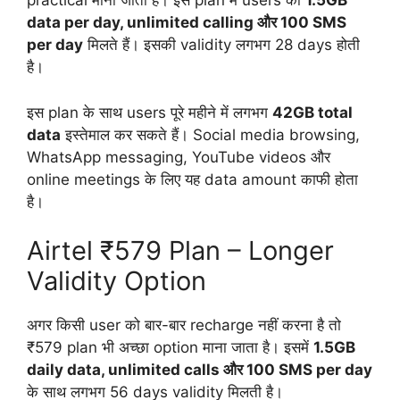
practical माना जाता है। इस plan में users को
1.5GB
data per day, unlimited calling और 100 SMS
per day
मिलते हैं। इसकी validity लगभग 28 days होती
है।
इस plan के साथ users पूरे महीने में लगभग
42GB total
data
इस्तेमाल कर सकते हैं। Social media browsing,
WhatsApp messaging, YouTube videos और
online meetings के लिए यह data amount काफी होता
है।
Airtel ₹579 Plan – Longer
Validity Option
अगर किसी user को बार-बार recharge नहीं करना है तो
₹579 plan भी अच्छा option माना जाता है। इसमें
1.5GB
daily data, unlimited calls और 100 SMS per day
के साथ लगभग 56 days validity मिलती है।