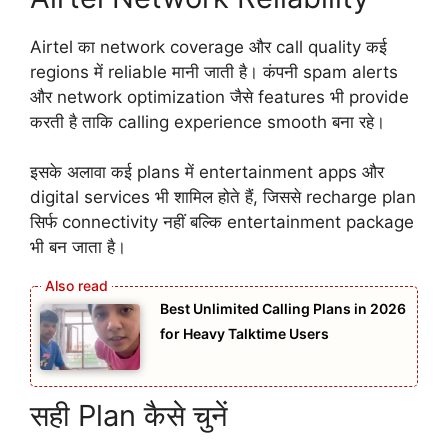
Airtel का network coverage और call quality कई
regions में reliable मानी जाती है। कंपनी spam alerts
और network optimization जैसे features भी provide
करती है ताकि calling experience smooth बना रहे।
इसके अलावा कई plans में entertainment apps और
digital services भी शामिल होते हैं, जिससे recharge plan
सिर्फ connectivity नहीं बल्कि entertainment package
भी बन जाता है।
Best Unlimited Calling Plans in 2026
for Heavy Talktime Users
सही Plan कैसे चुनें