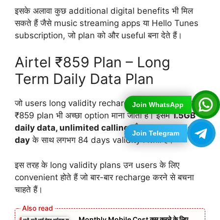
इसके अलावा कुछ additional digital benefits भी मिल
सकते हैं जैसे music streaming apps या Hello Tunes
subscription, जो plan को और useful बना देते हैं।
Airtel ₹859 Plan – Long
Term Daily Data Plan
जो users long validity recharge पसंद करते हैं उनके लिए
Join WhatsApp
₹859 plan भी अच्छा option माना जाता है। इसमें
1.5GB
daily data, unlimited calling और 100 SMS per
Join Telegram
day
के साथ लगभग 84 days validity मिलती है।
इस तरह के long validity plans उन users के लिए
convenient होते हैं जो बार-बार recharge करने से बचना
चाहते हैं।
Monthly Mobile Cost कम करने के लिए