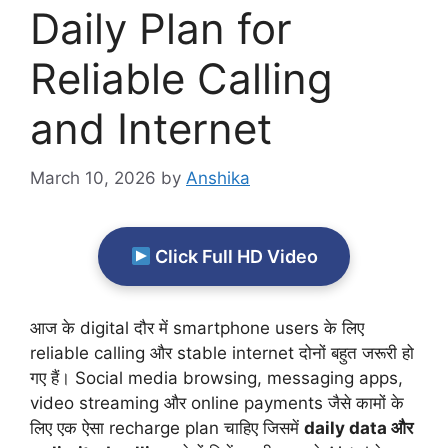
Daily Plan for
Reliable Calling
and Internet
March 10, 2026
by
Anshika
Click Full HD Video
आज के digital दौर में smartphone users के लिए
reliable calling और stable internet दोनों बहुत जरूरी हो
गए हैं। Social media browsing, messaging apps,
video streaming और online payments जैसे कामों के
लिए एक ऐसा recharge plan चाहिए जिसमें
daily data और