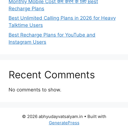
Monthly Mobile Cost कम करने के लिए Best
Recharge Plans
Best Unlimited Calling Plans in 2026 for Heavy
Talktime Users
Best Recharge Plans for YouTube and
Instagram Users
Recent Comments
No comments to show.
© 2026 abhyudayvatsalyam.in
• Built with
GeneratePress