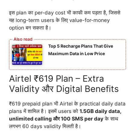
इस plan का per-day cost भी काफी कम पड़ता है, जिससे
यह long-term users के लिए value-for-money
option बन सकता है।
Top 5 Recharge Plans That Give
Maximum Data in Low Price
Airtel ₹619 Plan – Extra
Validity और Digital Benefits
₹619 prepaid plan भी Airtel के practical daily data
plans में शामिल है। इसमें users को
1.5GB daily data,
unlimited calling और 100 SMS per day
के साथ
लगभग 60 days validity मिलती है।