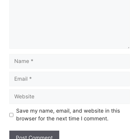
Name
Email
Website
Save my name, email, and website in this
browser for the next time I comment.