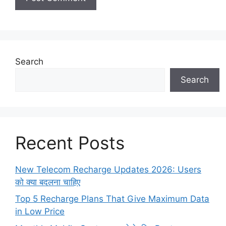
Search
Search
Recent Posts
New Telecom Recharge Updates 2026: Users
को क्या बदलना चाहिए
Top 5 Recharge Plans That Give Maximum Data
in Low Price