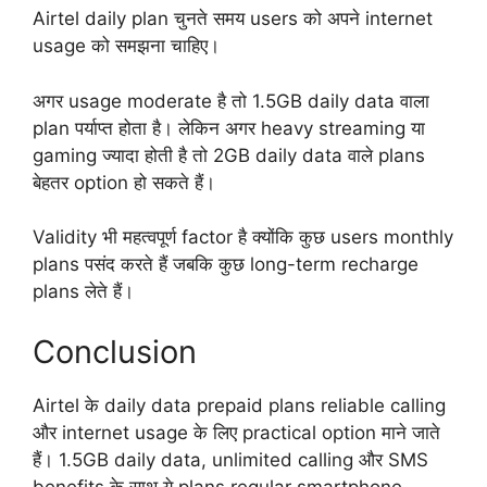
Airtel daily plan चुनते समय users को अपने internet
usage को समझना चाहिए।
अगर usage moderate है तो 1.5GB daily data वाला
plan पर्याप्त होता है। लेकिन अगर heavy streaming या
gaming ज्यादा होती है तो 2GB daily data वाले plans
बेहतर option हो सकते हैं।
Validity भी महत्वपूर्ण factor है क्योंकि कुछ users monthly
plans पसंद करते हैं जबकि कुछ long-term recharge
plans लेते हैं।
Conclusion
Airtel के daily data prepaid plans reliable calling
और internet usage के लिए practical option माने जाते
हैं। 1.5GB daily data, unlimited calling और SMS
benefits के साथ ये plans regular smartphone