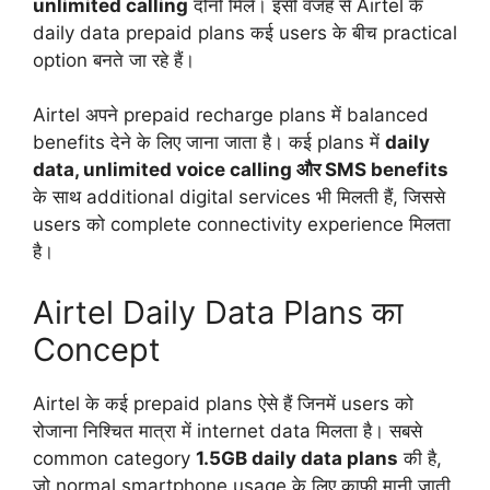
unlimited calling
दोनों मिलें। इसी वजह से Airtel के
daily data prepaid plans कई users के बीच practical
option बनते जा रहे हैं।
Airtel अपने prepaid recharge plans में balanced
benefits देने के लिए जाना जाता है। कई plans में
daily
data, unlimited voice calling और SMS benefits
के साथ additional digital services भी मिलती हैं, जिससे
users को complete connectivity experience मिलता
है।
Airtel Daily Data Plans का
Concept
Airtel के कई prepaid plans ऐसे हैं जिनमें users को
रोजाना निश्चित मात्रा में internet data मिलता है। सबसे
common category
1.5GB daily data plans
की है,
जो normal smartphone usage के लिए काफी मानी जाती