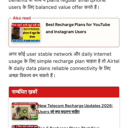
users के लिए balanced value offer करते हैं।
Best Recharge Plans for YouTube
and Instagram Users
अगर कोई user stable network और daily internet
usage के लिए simple recharge plan चाहता है तो Airtel
के daily data plans reliable connectivity के लिए
अच्छा विकल्प बन सकते हैं।
सम्बंधित ख़बरें
New Telecom Recharge Updates 2026:
Users को क्या बदलना चाहिए