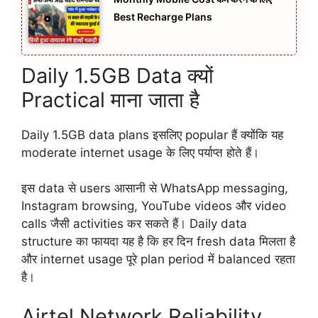
Best Recharge Plans
Daily 1.5GB Data क्यों
Practical माना जाता है
Daily 1.5GB data plans इसलिए popular हैं क्योंकि यह
moderate internet usage के लिए पर्याप्त होते हैं।
इस data से users आसानी से WhatsApp messaging,
Instagram browsing, YouTube videos और video
calls जैसी activities कर सकते हैं। Daily data
structure का फायदा यह है कि हर दिन fresh data मिलता है
और internet usage पूरे plan period में balanced रहता
है।
Airtel Network Reliability