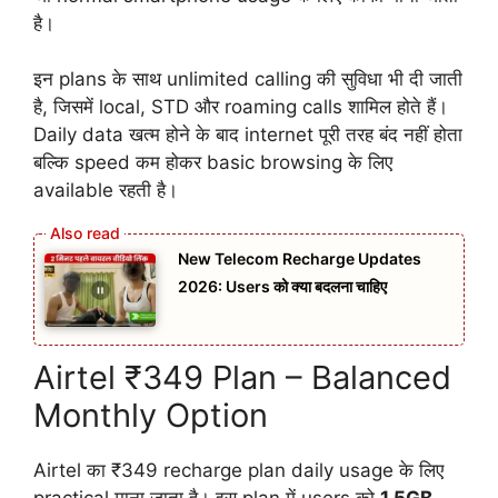
है।
इन plans के साथ unlimited calling की सुविधा भी दी जाती
है, जिसमें local, STD और roaming calls शामिल होते हैं।
Daily data खत्म होने के बाद internet पूरी तरह बंद नहीं होता
बल्कि speed कम होकर basic browsing के लिए
available रहती है।
New Telecom Recharge Updates
2026: Users को क्या बदलना चाहिए
Airtel ₹349 Plan – Balanced
Monthly Option
Airtel का ₹349 recharge plan daily usage के लिए