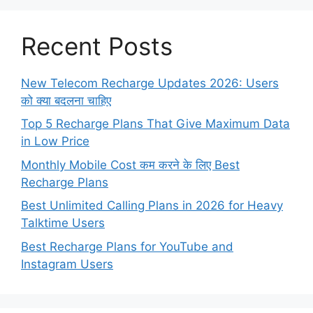
Recent Posts
New Telecom Recharge Updates 2026: Users
को क्या बदलना चाहिए
Top 5 Recharge Plans That Give Maximum Data
in Low Price
Monthly Mobile Cost कम करने के लिए Best
Recharge Plans
Best Unlimited Calling Plans in 2026 for Heavy
Talktime Users
Best Recharge Plans for YouTube and
Instagram Users