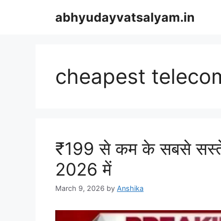
Skip
abhyudayvatsalyam.in
to
content
cheapest teleco
₹199 से कम के सबसे सस
2026 में
March 9, 2026
by
Anshika