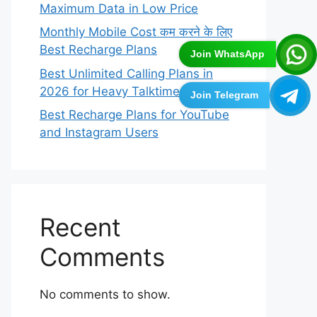
Maximum Data in Low Price
Monthly Mobile Cost कम करने के लिए
Best Recharge Plans
Join WhatsApp
Best Unlimited Calling Plans in
2026 for Heavy Talktime Users
Join Telegram
Best Recharge Plans for YouTube
and Instagram Users
Recent
Comments
No comments to show.