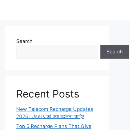
Search
Search
Recent Posts
New Telecom Recharge Updates
2026: Users को क्या बदलना चाहिए
Top 5 Recharge Plans That Give