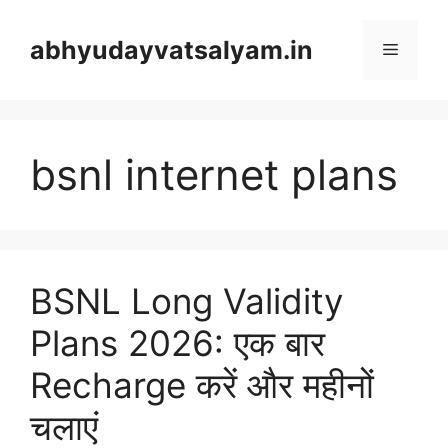
Skip
to
abhyudayvatsalyam.in
Menu
content
bsnl internet plans
BSNL Long Validity
Plans 2026: एक बार
Recharge करें और महीनों
चलाएं