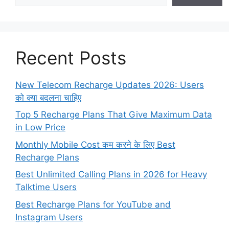
Recent Posts
New Telecom Recharge Updates 2026: Users
को क्या बदलना चाहिए
Top 5 Recharge Plans That Give Maximum Data
in Low Price
Monthly Mobile Cost कम करने के लिए Best
Recharge Plans
Best Unlimited Calling Plans in 2026 for Heavy
Talktime Users
Best Recharge Plans for YouTube and
Instagram Users