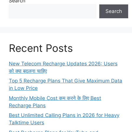
Search
Search
Recent Posts
New Telecom Recharge Updates 2026: Users
को क्या बदलना चाहिए
Top 5 Recharge Plans That Give Maximum Data
in Low Price
Monthly Mobile Cost कम करने के लिए Best
Recharge Plans
Best Unlimited Calling Plans in 2026 for Heavy
Talktime Users